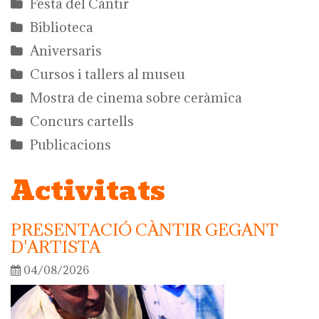
Festa del Càntir
Biblioteca
Aniversaris
Cursos i tallers al museu
Mostra de cinema sobre ceràmica
Concurs cartells
Publicacions
Activitats
PRESENTACIÓ CÀNTIR GEGANT
D'ARTISTA
04/08/2026