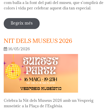
com balla a la font del pati del museu, que s’omplirà de
colors i vida per celebrar aquest dia tan especial.
llegeix més
sobre diada de la flor
NIT DELS MUSEUS 2026
16/05/2026
Celebra la Nit dels Museus 2026 amb un Vespreig
museístic a la Plaça de l’Església.