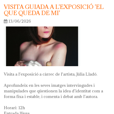
VISITA GUIADA A L'EXPOSICIÓ 'EL
QUE QUEDA DE MI'
13/06/2026
Visita a l'exposició a càrrec de l'artista, Júlia Lladó.
Aprofundeix en les seves imatges intervingudes i
manipulades que qüestionen la idea d’identitat com a
forma fixa i estable, i comenta i debat amb l’autora.
Horari: 12h
Entrada lliure