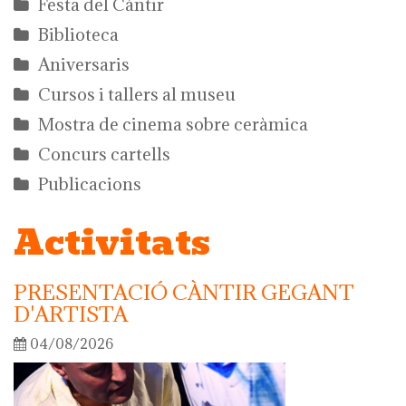
Festa del Càntir
Biblioteca
Aniversaris
Cursos i tallers al museu
Mostra de cinema sobre ceràmica
Concurs cartells
Publicacions
Activitats
PRESENTACIÓ CÀNTIR GEGANT
D'ARTISTA
04/08/2026