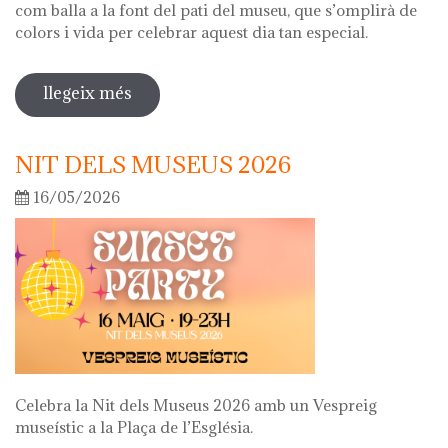
com balla a la font del pati del museu, que s’omplirà de
colors i vida per celebrar aquest dia tan especial.
llegeix més
sobre diada de la flor
NIT DELS MUSEUS 2026
16/05/2026
Celebra la Nit dels Museus 2026 amb un Vespreig
museístic a la Plaça de l’Església.