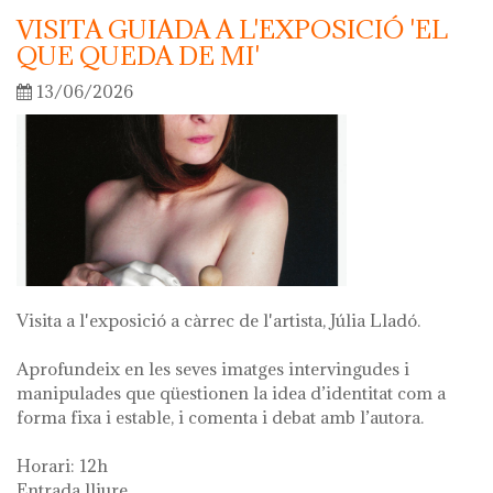
VISITA GUIADA A L'EXPOSICIÓ 'EL
QUE QUEDA DE MI'
13/06/2026
Visita a l'exposició a càrrec de l'artista, Júlia Lladó.
Aprofundeix en les seves imatges intervingudes i
manipulades que qüestionen la idea d’identitat com a
forma fixa i estable, i comenta i debat amb l’autora.
Horari: 12h
Entrada lliure