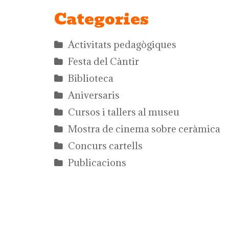
Categories
Activitats pedagògiques
Festa del Càntir
Biblioteca
Aniversaris
Cursos i tallers al museu
Mostra de cinema sobre ceràmica
Concurs cartells
Publicacions