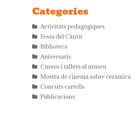
Categories
Activitats pedagògiques
Festa del Càntir
Biblioteca
Aniversaris
Cursos i tallers al museu
Mostra de cinema sobre ceràmica
Concurs cartells
Publicacions