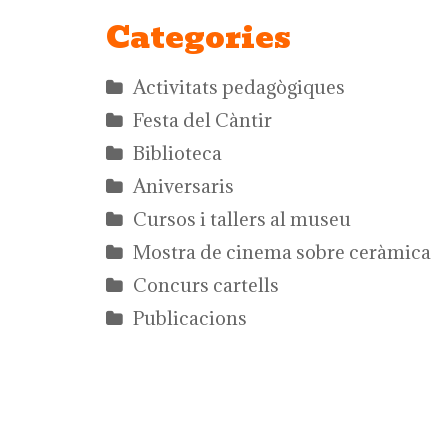
Categories
Activitats pedagògiques
Festa del Càntir
Biblioteca
Aniversaris
Cursos i tallers al museu
Mostra de cinema sobre ceràmica
Concurs cartells
Publicacions