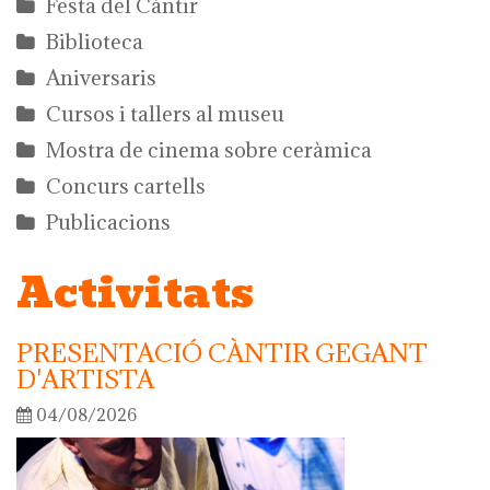
Festa del Càntir
Biblioteca
Aniversaris
Cursos i tallers al museu
Mostra de cinema sobre ceràmica
Concurs cartells
Publicacions
Activitats
PRESENTACIÓ CÀNTIR GEGANT
D'ARTISTA
04/08/2026