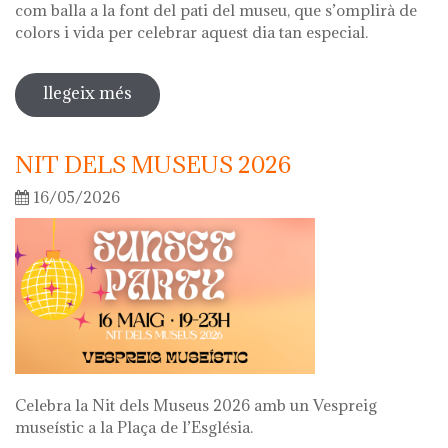
com balla a la font del pati del museu, que s’omplirà de
colors i vida per celebrar aquest dia tan especial.
llegeix més
sobre diada de la flor
NIT DELS MUSEUS 2026
16/05/2026
Celebra la Nit dels Museus 2026 amb un Vespreig
museístic a la Plaça de l’Església.