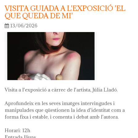
VISITA GUIADA A L'EXPOSICIÓ 'EL
QUE QUEDA DE MI'
13/06/2026
Visita a l'exposició a càrrec de l'artista, Júlia Lladó.
Aprofundeix en les seves imatges intervingudes i
manipulades que qüestionen la idea d’identitat com a
forma fixa i estable, i comenta i debat amb l’autora.
Horari: 12h
Entrada lliure