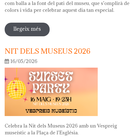
com balla a la font del pati del museu, que s’omplirà de
colors i vida per celebrar aquest dia tan especial.
llegeix més
sobre diada de la flor
NIT DELS MUSEUS 2026
16/05/2026
Celebra la Nit dels Museus 2026 amb un Vespreig
museístic a la Plaça de l’Església.