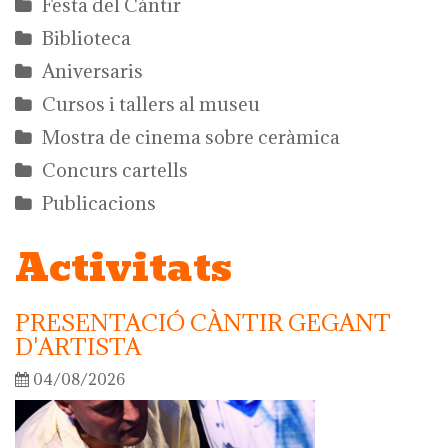
Festa del Càntir
Biblioteca
Aniversaris
Cursos i tallers al museu
Mostra de cinema sobre ceràmica
Concurs cartells
Publicacions
Activitats
PRESENTACIÓ CÀNTIR GEGANT
D'ARTISTA
04/08/2026