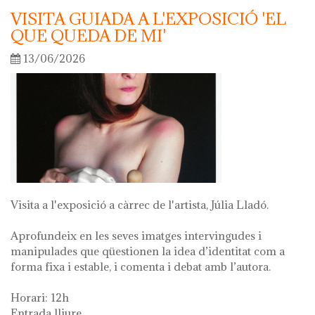
VISITA GUIADA A L'EXPOSICIÓ 'EL
QUE QUEDA DE MI'
13/06/2026
Visita a l'exposició a càrrec de l'artista, Júlia Lladó.
Aprofundeix en les seves imatges intervingudes i
manipulades que qüestionen la idea d’identitat com a
forma fixa i estable, i comenta i debat amb l’autora.
Horari: 12h
Entrada lliure