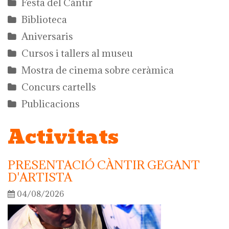
Festa del Càntir
Biblioteca
Aniversaris
Cursos i tallers al museu
Mostra de cinema sobre ceràmica
Concurs cartells
Publicacions
Activitats
PRESENTACIÓ CÀNTIR GEGANT
D'ARTISTA
04/08/2026