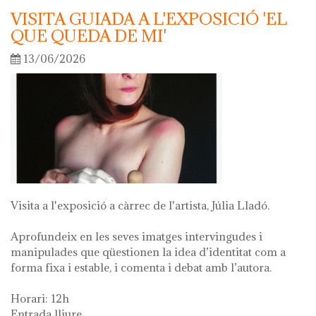
VISITA GUIADA A L'EXPOSICIÓ 'EL
QUE QUEDA DE MI'
13/06/2026
Visita a l'exposició a càrrec de l'artista, Júlia Lladó.
Aprofundeix en les seves imatges intervingudes i
manipulades que qüestionen la idea d’identitat com a
forma fixa i estable, i comenta i debat amb l’autora.
Horari: 12h
Entrada lliure