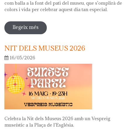
com balla a la font del pati del museu, que s’omplirà de
colors i vida per celebrar aquest dia tan especial.
llegeix més
sobre diada de la flor
NIT DELS MUSEUS 2026
16/05/2026
Celebra la Nit dels Museus 2026 amb un Vespreig
museístic a la Plaça de l’Església.