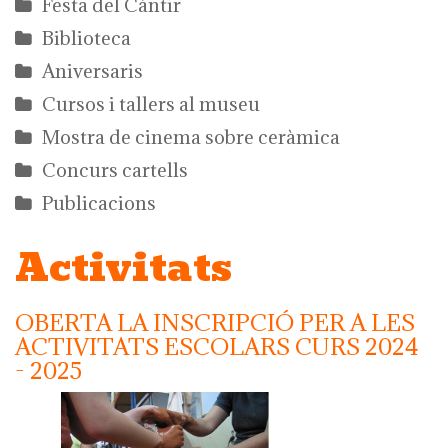
Festa del Càntir
Biblioteca
Aniversaris
Cursos i tallers al museu
Mostra de cinema sobre ceràmica
Concurs cartells
Publicacions
Activitats
OBERTA LA INSCRIPCIÓ PER A LES
ACTIVITATS ESCOLARS CURS 2024
- 2025