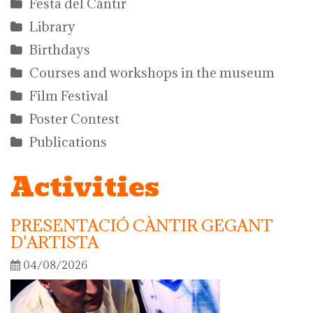
Festa del Càntir
Library
Birthdays
Courses and workshops in the museum
Film Festival
Poster Contest
Publications
Activities
PRESENTACIÓ CÀNTIR GEGANT
D'ARTISTA
04/08/2026