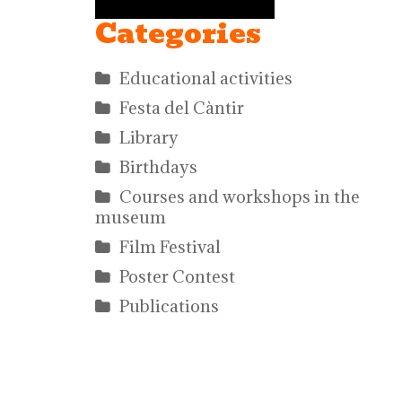
Categories
Educational activities
Festa del Càntir
Library
Birthdays
Courses and workshops in the
museum
Film Festival
Poster Contest
Publications