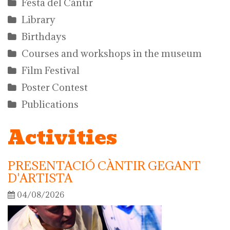
Festa del Càntir
Library
Birthdays
Courses and workshops in the museum
Film Festival
Poster Contest
Publications
Activities
PRESENTACIÓ CÀNTIR GEGANT
D'ARTISTA
04/08/2026