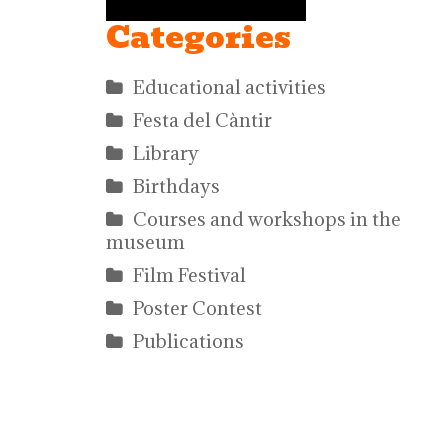
Categories
Educational activities
Festa del Càntir
Library
Birthdays
Courses and workshops in the
museum
Film Festival
Poster Contest
Publications