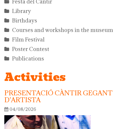
Festa del Càntir
Library
Birthdays
Courses and workshops in the museum
Film Festival
Poster Contest
Publications
Activities
PRESENTACIÓ CÀNTIR GEGANT
D'ARTISTA
04/08/2026