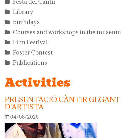
Festa del Càntir
Library
Birthdays
Courses and workshops in the museum
Film Festival
Poster Contest
Publications
Activities
PRESENTACIÓ CÀNTIR GEGANT
D'ARTISTA
04/08/2026