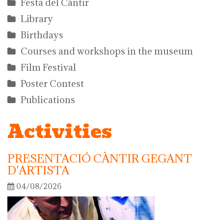
Festa del Càntir
Library
Birthdays
Courses and workshops in the museum
Film Festival
Poster Contest
Publications
Activities
PRESENTACIÓ CÀNTIR GEGANT
D'ARTISTA
04/08/2026