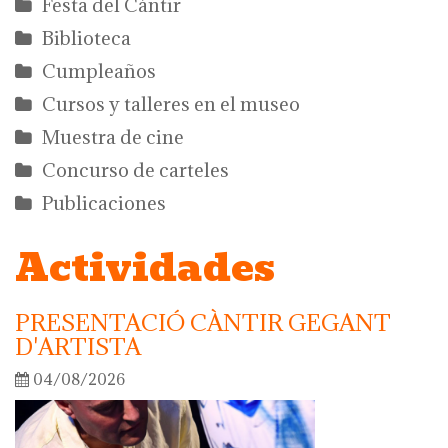
Festa del Càntir
Biblioteca
Cumpleaños
Cursos y talleres en el museo
Muestra de cine
Concurso de carteles
Publicaciones
Actividades
PRESENTACIÓ CÀNTIR GEGANT
D'ARTISTA
04/08/2026