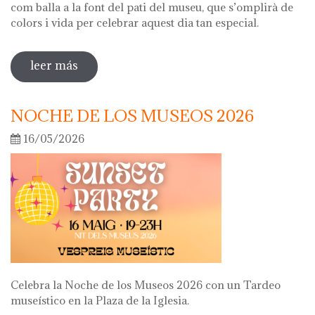
com balla a la font del pati del museu, que s’omplirà de
colors i vida per celebrar aquest dia tan especial.
leer más
sobre diada de la flor
NOCHE DE LOS MUSEOS 2026
16/05/2026
Celebra la Noche de los Museos 2026 con un Tardeo
museístico en la Plaza de la Iglesia.