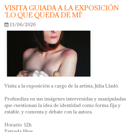
VISITA GUIADA A LA EXPOSICIÓN
'LO QUE QUEDA DE MÍ'
13/06/2026
Visita a la exposición a cargo de la artista, Júlia Lladó.
Profundiza en sus imágenes intervenidas y manipuladas
que cuestionan la idea de identidad como forma fija y
estable, y comenta y debate con la autora.
Horario: 12h
Entrada libre