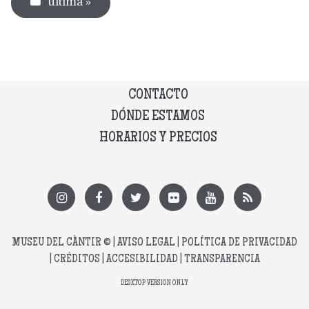
última »
CONTACTO
DÓNDE ESTAMOS
HORARIOS Y PRECIOS
MUSEU DEL CÀNTIR
© |
AVISO LEGAL
|
POLÍTICA DE PRIVACIDAD
|
CRÉDITOS
|
ACCESIBILIDAD
|
TRANSPARENCIA
DESKTOP VERSION ONLY