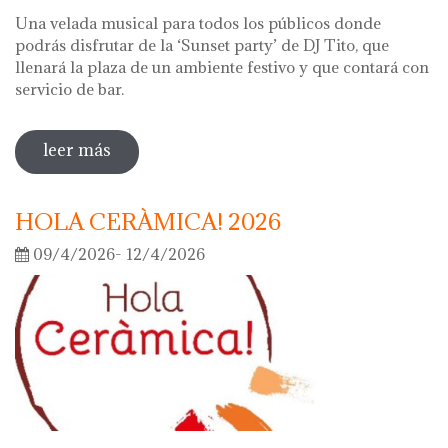
Una velada musical para todos los públicos donde
podrás disfrutar de la ‘Sunset party’ de DJ Tito, que
llenará la plaza de un ambiente festivo y que contará con
servicio de bar.
leer más
sobre noche de los museos 2026
HOLA CERÀMICA! 2026
09/4/2026- 12/4/2026