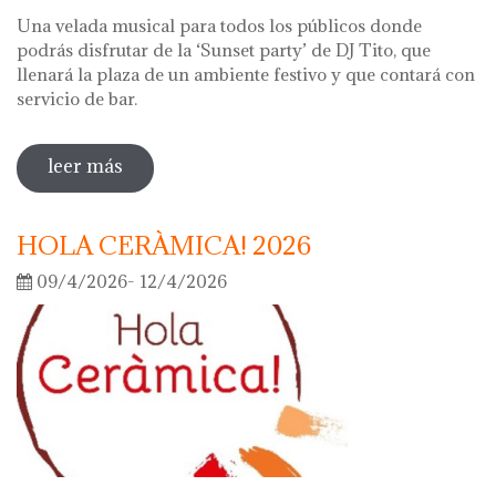
Una velada musical para todos los públicos donde
podrás disfrutar de la ‘Sunset party’ de DJ Tito, que
llenará la plaza de un ambiente festivo y que contará con
servicio de bar.
leer más
sobre noche de los museos 2026
HOLA CERÀMICA! 2026
09/4/2026- 12/4/2026