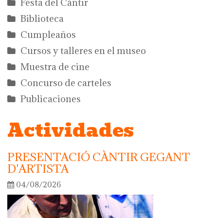
Festa del Càntir
Biblioteca
Cumpleaños
Cursos y talleres en el museo
Muestra de cine
Concurso de carteles
Publicaciones
Actividades
PRESENTACIÓ CÀNTIR GEGANT
D'ARTISTA
04/08/2026