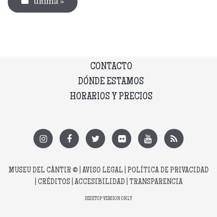
última »
CONTACTO
DÓNDE ESTAMOS
HORARIOS Y PRECIOS
MUSEU DEL CÀNTIR
© |
AVISO LEGAL
|
POLÍTICA DE PRIVACIDAD
|
CRÉDITOS
|
ACCESIBILIDAD
|
TRANSPARENCIA
DESKTOP VERSION ONLY