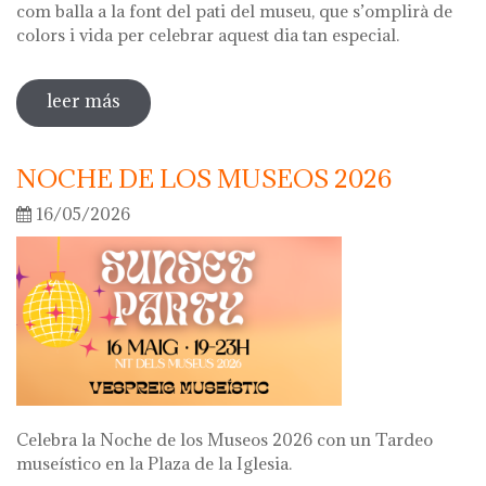
com balla a la font del pati del museu, que s’omplirà de
colors i vida per celebrar aquest dia tan especial.
leer más
sobre diada de la flor
NOCHE DE LOS MUSEOS 2026
16/05/2026
Celebra la Noche de los Museos 2026 con un Tardeo
museístico en la Plaza de la Iglesia.