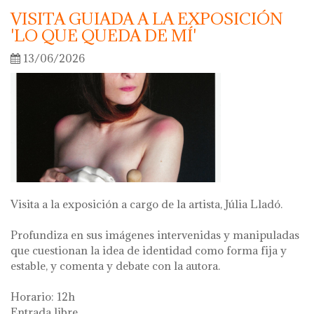
VISITA GUIADA A LA EXPOSICIÓN
'LO QUE QUEDA DE MÍ'
13/06/2026
Visita a la exposición a cargo de la artista, Júlia Lladó.
Profundiza en sus imágenes intervenidas y manipuladas
que cuestionan la idea de identidad como forma fija y
estable, y comenta y debate con la autora.
Horario: 12h
Entrada libre