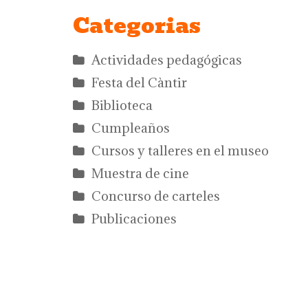
Categorias
Actividades pedagógicas
Festa del Càntir
Biblioteca
Cumpleaños
Cursos y talleres en el museo
Muestra de cine
Concurso de carteles
Publicaciones