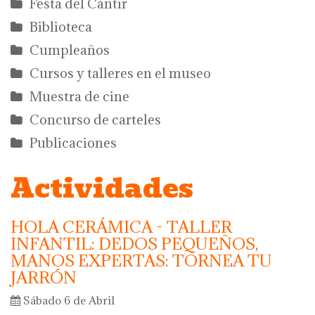
Festa del Càntir
Biblioteca
Cumpleaños
Cursos y talleres en el museo
Muestra de cine
Concurso de carteles
Publicaciones
Actividades
HOLA CERÁMICA - TALLER
INFANTIL: DEDOS PEQUEÑOS,
MANOS EXPERTAS: TORNEA TU
JARRÓN
Sábado 6 de Abril