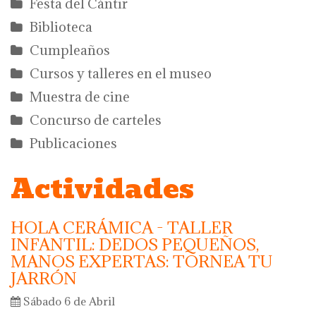
Festa del Càntir
Biblioteca
Cumpleaños
Cursos y talleres en el museo
Muestra de cine
Concurso de carteles
Publicaciones
Actividades
HOLA CERÁMICA - TALLER
INFANTIL: DEDOS PEQUEÑOS,
MANOS EXPERTAS: TORNEA TU
JARRÓN
Sábado 6 de Abril