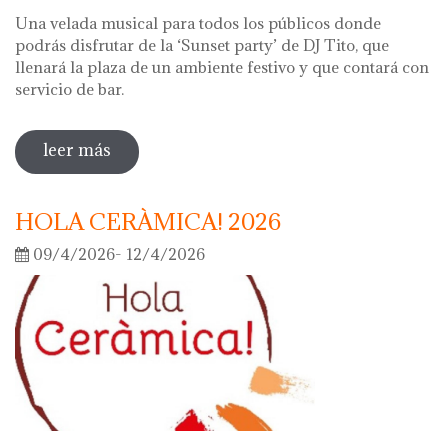
Una velada musical para todos los públicos donde
podrás disfrutar de la ‘Sunset party’ de DJ Tito, que
llenará la plaza de un ambiente festivo y que contará con
servicio de bar.
leer más
sobre noche de los museos 2026
HOLA CERÀMICA! 2026
09/4/2026- 12/4/2026