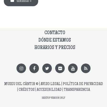
última »
CONTACTO
DÓNDE ESTAMOS
HORARIOS Y PRECIOS
MUSEU DEL CÀNTIR
© |
AVISO LEGAL
|
POLÍTICA DE PRIVACIDAD
|
CRÉDITOS
|
ACCESIBILIDAD
|
TRANSPARENCIA
DESKTOP VERSION ONLY