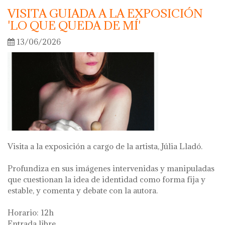
VISITA GUIADA A LA EXPOSICIÓN
'LO QUE QUEDA DE MÍ'
13/06/2026
Visita a la exposición a cargo de la artista, Júlia Lladó.
Profundiza en sus imágenes intervenidas y manipuladas
que cuestionan la idea de identidad como forma fija y
estable, y comenta y debate con la autora.
Horario: 12h
Entrada libre