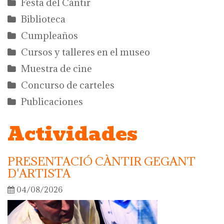
Festa del Càntir
Biblioteca
Cumpleaños
Cursos y talleres en el museo
Muestra de cine
Concurso de carteles
Publicaciones
Actividades
PRESENTACIÓ CÀNTIR GEGANT
D'ARTISTA
04/08/2026