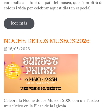
com balla a la font del pati del museu, que s’omplirà de
colors i vida per celebrar aquest dia tan especial.
leer más
sobre diada de la flor
NOCHE DE LOS MUSEOS 2026
16/05/2026
Celebra la Noche de los Museos 2026 con un Tardeo
museístico en la Plaza de la Iglesia.