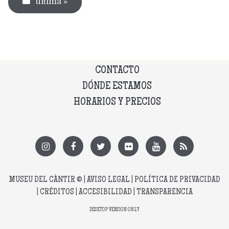
última »
CONTACTO
DÓNDE ESTAMOS
HORARIOS Y PRECIOS
MUSEU DEL CÀNTIR
© |
AVISO LEGAL
|
POLÍTICA DE PRIVACIDAD
|
CRÉDITOS
|
ACCESIBILIDAD
|
TRANSPARENCIA
DESKTOP VERSION ONLY