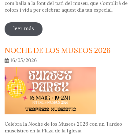
com balla a la font del pati del museu, que s’omplirà de
colors i vida per celebrar aquest dia tan especial.
leer más
sobre diada de la flor
NOCHE DE LOS MUSEOS 2026
16/05/2026
Celebra la Noche de los Museos 2026 con un Tardeo
museístico en la Plaza de la Iglesia.