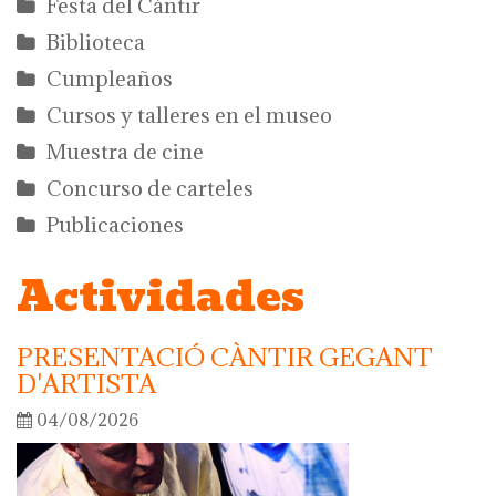
Festa del Càntir
Biblioteca
Cumpleaños
Cursos y talleres en el museo
Muestra de cine
Concurso de carteles
Publicaciones
Actividades
PRESENTACIÓ CÀNTIR GEGANT
D'ARTISTA
04/08/2026