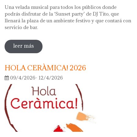
Una velada musical para todos los públicos donde
podrás disfrutar de la ‘Sunset party’ de DJ Tito, que
llenará la plaza de un ambiente festivo y que contará con
servicio de bar.
leer más
sobre noche de los museos 2026
HOLA CERÀMICA! 2026
09/4/2026- 12/4/2026