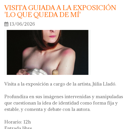
VISITA GUIADA A LA EXPOSICIÓN
'LO QUE QUEDA DE MÍ'
13/06/2026
Visita a la exposición a cargo de la artista, Júlia Lladó.
Profundiza en sus imágenes intervenidas y manipuladas
que cuestionan la idea de identidad como forma fija y
estable, y comenta y debate con la autora.
Horario: 12h
Entrada libre