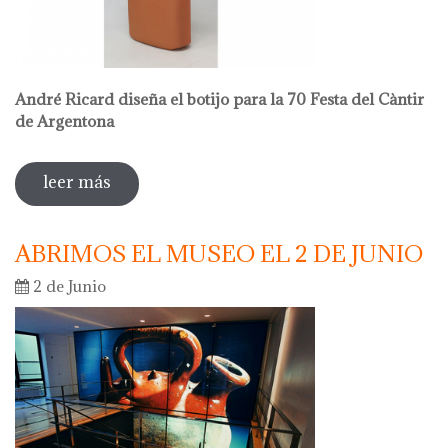
André Ricard diseña el botijo para la 70 Festa del Càntir
de Argentona
leer más
sobre venta en el museo
ABRIMOS EL MUSEO EL 2 DE JUNIO
2 de Junio