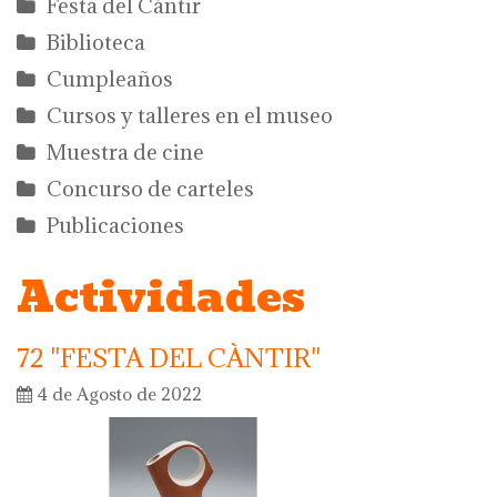
Festa del Càntir
Biblioteca
Cumpleaños
Cursos y talleres en el museo
Muestra de cine
Concurso de carteles
Publicaciones
Actividades
72 "FESTA DEL CÀNTIR"
4 de Agosto de 2022