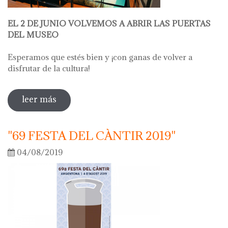
EL 2 DE JUNIO VOLVEMOS A ABRIR LAS PUERTAS
DEL MUSEO
Esperamos que estés bien y ¡con ganas de volver a
disfrutar de la cultura!
leer más
sobre abrimos el museo el 2 de junio
"69 FESTA DEL CÀNTIR 2019"
04/08/2019