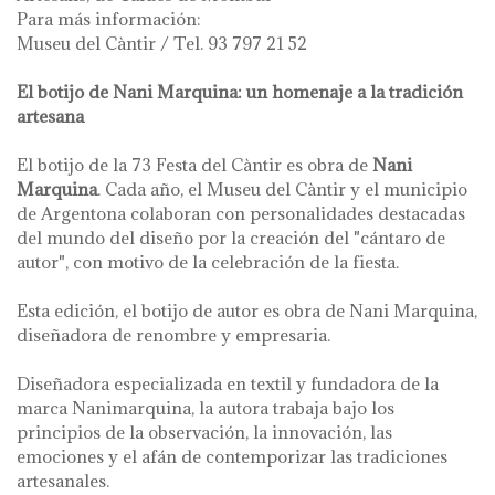
Para más información:
Museu del Càntir / Tel. 93 797 21 52
El botijo de Nani Marquina: un homenaje a la tradición
artesana
El botijo de la 73 Festa del Càntir es obra de
Nani
Marquina
. Cada año, el Museu del Càntir y el municipio
de Argentona colaboran con personalidades destacadas
del mundo del diseño por la creación del "cántaro de
autor", con motivo de la celebración de la fiesta.
Esta edición, el botijo de autor es obra de Nani Marquina,
diseñadora de renombre y empresaria.
Diseñadora especializada en textil y fundadora de la
marca Nanimarquina, la autora trabaja bajo los
principios de la observación, la innovación, las
emociones y el afán de contemporizar las tradiciones
artesanales.