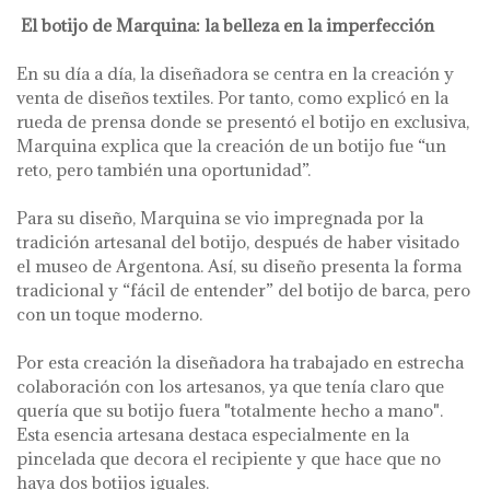
El botijo de Marquina: la belleza en la imperfección
En su día a día, la diseñadora se centra en la creación y
venta de diseños textiles. Por tanto, como explicó en la
rueda de prensa donde se presentó el botijo en exclusiva,
Marquina explica que la creación de un botijo fue “un
reto, pero también una oportunidad”.
Para su diseño, Marquina se vio impregnada por la
tradición artesanal del botijo, después de haber visitado
el museo de Argentona. Así, su diseño presenta la forma
tradicional y “fácil de entender” del botijo de barca, pero
con un toque moderno.
Por esta creación la diseñadora ha trabajado en estrecha
colaboración con los artesanos, ya que tenía claro que
quería que su botijo fuera "totalmente hecho a mano".
Esta esencia artesana destaca especialmente en la
pincelada que decora el recipiente y que hace que no
haya dos botijos iguales.