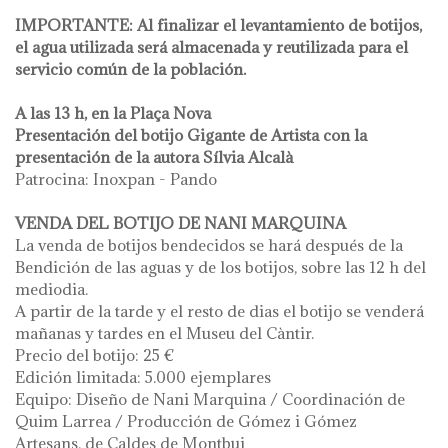
IMPORTANTE: Al finalizar el levantamiento de botijos,
el agua utilizada será almacenada y reutilizada para el
servicio común de la población.
A las 13 h, en la Plaça Nova
Presentación del botijo Gigante de Artista con la
presentación de la autora Sílvia Alcalà
Patrocina: Inoxpan - Pando
VENDA DEL BOTIJO DE NANI MARQUINA
La venda de botijos bendecidos se hará después de la
Bendición de las aguas y de los botijos, sobre las 12 h del
mediodia.
A partir de la tarde y el resto de dias el botijo se venderá
mañanas y tardes en el Museu del Càntir.
Precio del botijo: 25 €
Edición limitada: 5.000 ejemplares
Equipo: Diseño de Nani Marquina / Coordinación de
Quim Larrea / Producción de Gómez i Gómez
Artesans, de Caldes de Montbui