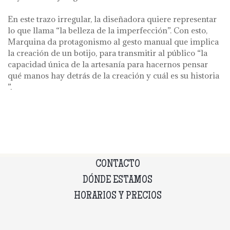
En este trazo irregular, la diseñadora quiere representar
lo que llama “la belleza de la imperfección”. Con esto,
Marquina da protagonismo al gesto manual que implica
la creación de un botijo, para transmitir al público “la
capacidad única de la artesanía para hacernos pensar
qué manos hay detrás de la creación y cuál es su historia
”.
CONTACTO
DÓNDE ESTAMOS
HORARIOS Y PRECIOS