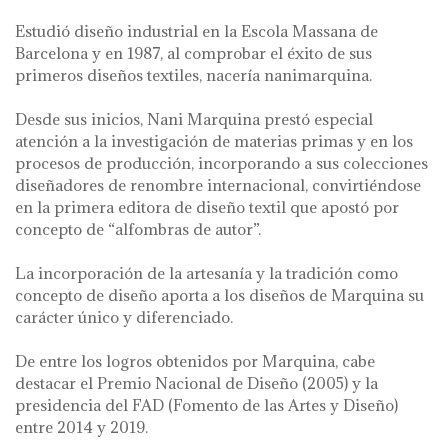
Estudió diseño industrial en la Escola Massana de
Barcelona y en 1987, al comprobar el éxito de sus
primeros diseños textiles, nacería nanimarquina.
Desde sus inicios, Nani Marquina prestó especial
atención a la investigación de materias primas y en los
procesos de producción, incorporando a sus colecciones
diseñadores de renombre internacional, convirtiéndose
en la primera editora de diseño textil que apostó por
concepto de “alfombras de autor”.
La incorporación de la artesanía y la tradición como
concepto de diseño aporta a los diseños de Marquina su
carácter único y diferenciado.
De entre los logros obtenidos por Marquina, cabe
destacar el Premio Nacional de Diseño (2005) y la
presidencia del FAD (Fomento de las Artes y Diseño)
entre 2014 y 2019.