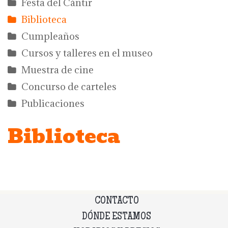
Festa del Càntir
Biblioteca
Cumpleaños
Cursos y talleres en el museo
Muestra de cine
Concurso de carteles
Publicaciones
Biblioteca
CONTACTO
DÓNDE ESTAMOS