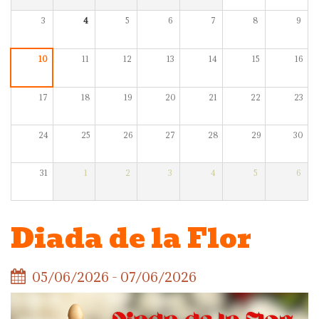
3
4
5
6
7
8
9
10
11
12
13
14
15
16
17
18
19
20
21
22
23
24
25
26
27
28
29
30
31
1
2
3
4
5
6
Diada de la Flor
05/06/2026 - 07/06/2026