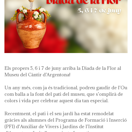
Els propers 5, 6 i 7 de juny arriba la Diada de la Flor al
Museu del Càntir d’Argentona!
Un any més, com ja és tradicional, podreu gaudir de l’Ou
com balla a la font del pati del museu, que s’omplirà de
colors i vida per celebrar aquest dia tan especial.
Recentment, el pati i el seu jardí ha estat remodelat
gràcies als alumnes del Programa de Formació i Inserció
(PFI) d'Auxiliar de Vivers i Jardins de l’Institut