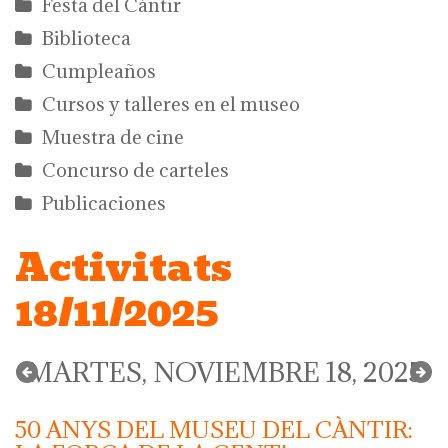
Festa del Càntir
Biblioteca
Cumpleaños
Cursos y talleres en el museo
Muestra de cine
Concurso de carteles
Publicaciones
Activitats
18/11/2025
MARTES, NOVIEMBRE 18, 2025
50 ANYS DEL MUSEU DEL CÀNTIR: