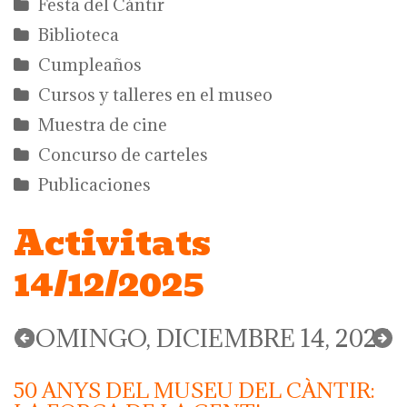
Festa del Càntir
Biblioteca
Cumpleaños
Cursos y talleres en el museo
Muestra de cine
Concurso de carteles
Publicaciones
Activitats
14/12/2025
DOMINGO, DICIEMBRE 14, 2025
50 ANYS DEL MUSEU DEL CÀNTIR: