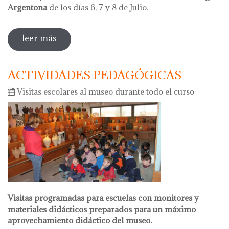
Argentona
de los días 6, 7 y 8 de Julio.
leer más
sobre el botijo del 2018
ACTIVIDADES PEDAGÓGICAS
Visitas escolares al museo durante todo el curso
Visitas programadas para escuelas con monitores y
materiales didácticos preparados para un máximo
aprovechamiento didáctico del museo.