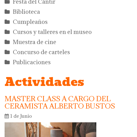
Festa del Càntir
Biblioteca
Cumpleaños
Cursos y talleres en el museo
Muestra de cine
Concurso de carteles
Publicaciones
Actividades
MASTER CLASS A CARGO DEL
CERAMISTA ALBERTO BUSTOS
1 de Junio