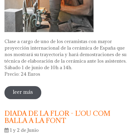
Clase a cargo de uno de los ceramistas con mayor
proyección internacional de la cerámica de España que
nos mostrará su trayectoria y hará demostraciones de su
técnica de elaboración de la cerámica ante los asistentes.
Sábado 1 de junio de 10h a 14h.
Precio: 24 Euros
leer más
sobre master class a cargo del ceramista
alberto bustos
DIADA DE LA FLOR - L'OU COM
BALLA A LA FONT
1 y 2 de Junio