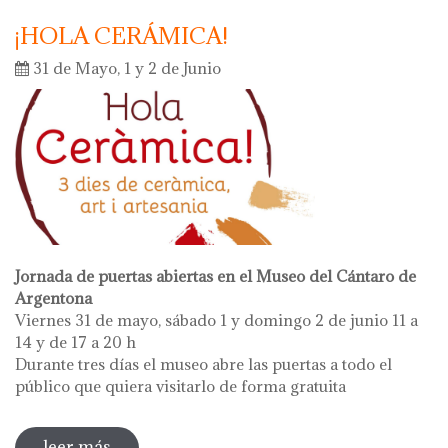
¡HOLA CERÁMICA!
31 de Mayo, 1 y 2 de Junio
Jornada de puertas abiertas en el Museo del Cántaro de
Argentona
Viernes 31 de mayo, sábado 1 y domingo 2 de junio 11 a
14 y de 17 a 20 h
Durante tres días el museo abre las puertas a todo el
público que quiera visitarlo de forma gratuita
leer más
sobre ¡hola cerámica!