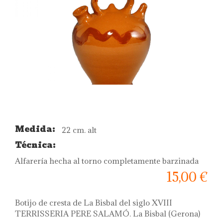
Medida:
22 cm. alt
Técnica:
Alfarería hecha al torno completamente barzinada
15,00 €
Botijo de cresta de La Bisbal del siglo XVIII
TERRISSERIA PERE SALAMÓ. La Bisbal (Gerona)