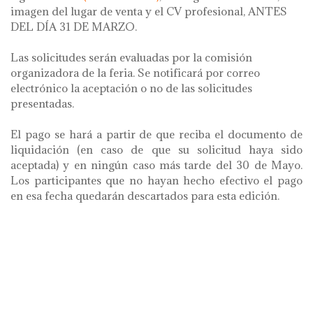
imagen del lugar de venta y el CV profesional, ANTES
DEL DÍA 31 DE MARZO.
Las solicitudes serán evaluadas por la comisión
organizadora de la feria. Se notificará por correo
electrónico la aceptación o no de las solicitudes
presentadas.
El pago se hará a partir de que reciba el documento de
liquidación (en caso de que su solicitud haya sido
aceptada) y en ningún caso más tarde del 30 de Mayo.
Los participantes que no hayan hecho efectivo el pago
en esa fecha quedarán descartados para esta edición.