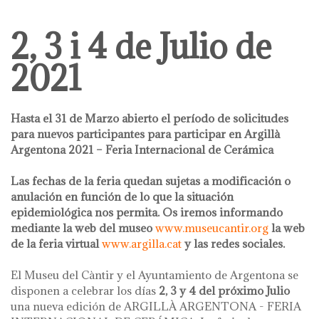
2, 3 i 4 de Julio de
2021
Hasta el 31 de Marzo abierto el período de solicitudes
para nuevos participantes para participar en Argillà
Argentona 2021 – Feria Internacional de Cerámica
Las fechas de la feria quedan sujetas a modificación o
anulación en función de lo que la situación
epidemiológica nos permita. Os iremos informando
mediante la web del museo
www.museucantir.org
la web
de la feria virtual
www.argilla.cat
y las redes sociales.
El Museu del Càntir y el Ayuntamiento de Argentona se
disponen a celebrar los días
2, 3 y 4 del próximo Julio
una nueva edición de ARGILLÀ ARGENTONA - FERIA