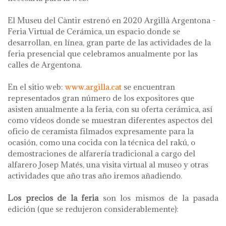
El Museu del Càntir estrenó en 2020 Argillà Argentona -
Feria Virtual de Cerámica, un espacio donde se
desarrollan, en línea, gran parte de las actividades de la
feria presencial que celebramos anualmente por las
calles de Argentona.
En el sitio web:
www.argilla.cat
se encuentran
representados gran número de los expositores que
asisten anualmente a la feria, con su oferta cerámica, así
como vídeos donde se muestran diferentes aspectos del
oficio de ceramista filmados expresamente para la
ocasión, como una cocida con la técnica del rakú, o
demostraciones de alfarería tradicional a cargo del
alfarero Josep Matés, una visita virtual al museo y otras
actividades que año tras año iremos añadiendo.
Los precios de la feria
son los mismos de la pasada
edición (que se redujeron considerablemente):