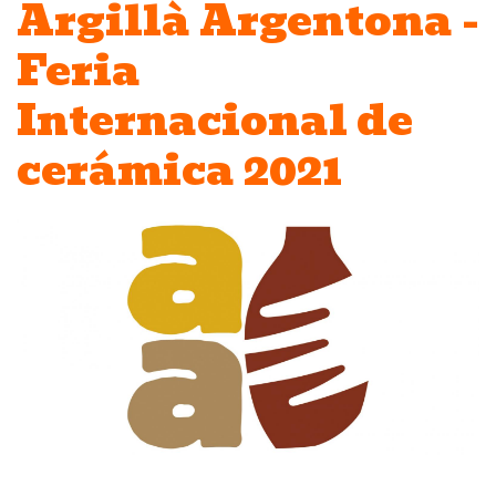
Argillà Argentona -
Feria
Internacional de
cerámica 2021