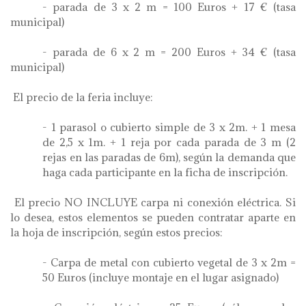
- parada de 3 x 2 m = 100 Euros + 17 € (tasa
municipal)
- parada de 6 x 2 m = 200 Euros + 34 € (tasa
municipal)
El precio de la feria incluye:
- 1 parasol o cubierto simple de 3 x 2m. + 1 mesa
de 2,5 x 1m. + 1 reja por cada parada de 3 m (2
rejas en las paradas de 6m), según la demanda que
haga cada participante en la ficha de inscripción.
El precio NO INCLUYE carpa ni conexión eléctrica. Si
lo desea, estos elementos se pueden contratar aparte en
la hoja de inscripción, según estos precios:
- Carpa de metal con cubierto vegetal de 3 x 2m =
50 Euros (incluye montaje en el lugar asignado)