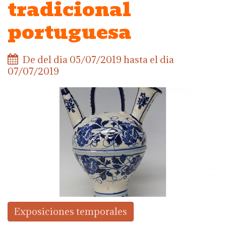
tradicional
portuguesa
De del dia
05/07/2019
hasta el dia
07/07/2019
Exposiciones temporales