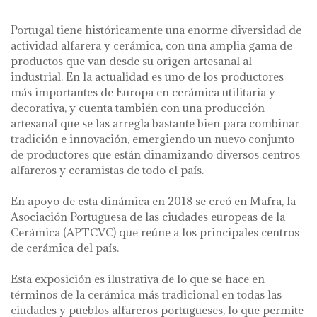
Portugal tiene históricamente una enorme diversidad de
actividad alfarera y cerámica, con una amplia gama de
productos que van desde su origen artesanal al
industrial. En la actualidad es uno de los productores
más importantes de Europa en cerámica utilitaria y
decorativa, y cuenta también con una producción
artesanal que se las arregla bastante bien para combinar
tradición e innovación, emergiendo un nuevo conjunto
de productores que están dinamizando diversos centros
alfareros y ceramistas de todo el país.
En apoyo de esta dinámica en 2018 se creó en Mafra, la
Asociación Portuguesa de las ciudades europeas de la
Cerámica (APTCVC) que reúne a los principales centros
de cerámica del país.
Esta exposición es ilustrativa de lo que se hace en
términos de la cerámica más tradicional en todas las
ciudades y pueblos alfareros portugueses, lo que permite