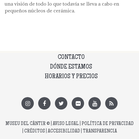
una visión de todo lo que todavía se lleva a cabo en
pequeños núcleos de cerámica.
CONTACTO
DÓNDE ESTAMOS
HORARIOS Y PRECIOS
MUSEU DEL CÀNTIR
© |
AVISO LEGAL
|
POLÍTICA DE PRIVACIDAD
|
CRÉDITOS
|
ACCESIBILIDAD
|
TRANSPARENCIA