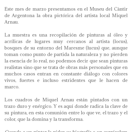
Este mes de marzo presentamos en el Museu del Càntir
de Argentona la obra pictórica del artista local Miquel
Arnau.
La muestra es una recopilación de pinturas al óleo y
acrílicas de lugares muy cercanos al artista (locus),
bosques de su entorno del Maresme (lucus) que, aunque
toman como punto de partida la naturaleza y no pierden
la esencia de lo real, no podemos decir que sean pinturas
realistas sino que se trata de obras más personales que en
muchos casos entran en constante diálogo con colores
vivos, fuertes e incluso estridentes que le hacen de
marco.
Los cuadros de Miquel Arnau están pintados con un
trazo duro y enérgico. Y es aquí donde radica la clave de
su pintura, en esta comunión entre lo que ve, el trazo y el
color, que la domina y la transforma.