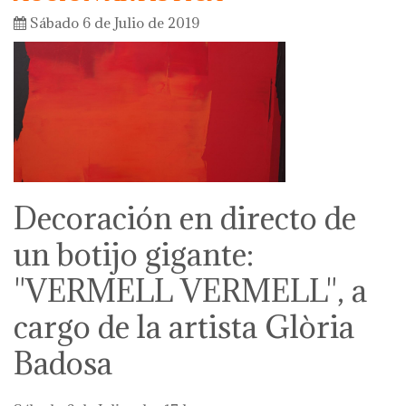
Sábado 6 de Julio de 2019
Decoración en directo de
un botijo gigante:
"VERMELL VERMELL", a
cargo de la artista Glòria
Badosa