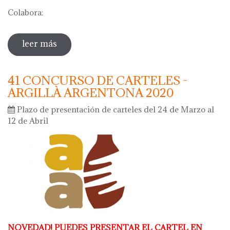
Colabora:
leer más
sobre demostraciones de alfarería
tradicional 2021
41 CONCURSO DE CARTELES -
ARGILLÀ ARGENTONA 2020
Plazo de presentación de carteles del 24 de Marzo al
12 de Abril
NOVEDAD! PUEDES PRESENTAR EL CARTEL EN