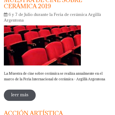
CERÁMICA 2019
6 y 7 de Julio durante la Feria de cerámica Argillà
Argentona
La Muestra de cine sobre cerámica se realiza anualmente en el
marco de la Feria Internacional de cerámica - Argillà Argentona
leer más
sobre muestra de cine sobre cerámica
2019
ACCIÓN ARTÍSTICA