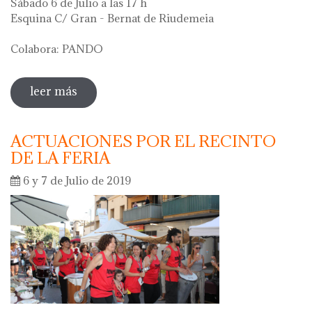
Sábado 6 de Julio a las 17 h
Esquina C/ Gran - Bernat de Riudemeia
Colabora: PANDO
leer más
sobre acción artística
ACTUACIONES POR EL RECINTO
DE LA FERIA
6 y 7 de Julio de 2019