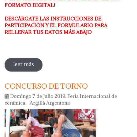
FORMATO DIGITAL!
DESCÁRGATE LAS INSTRUCCIONES DE
PARTICIPACIÓN Y EL FORMULARIO PARA
RELLENAR TUS DATOS MÁS ABAJO
leer más
sobre 41 concurso de carteles - argillà
argentona 2020
CONCURSO DE TORNO
Domingo 7 de Julio 2019. Feria Internacional de
cerámica - Argillà Argentona