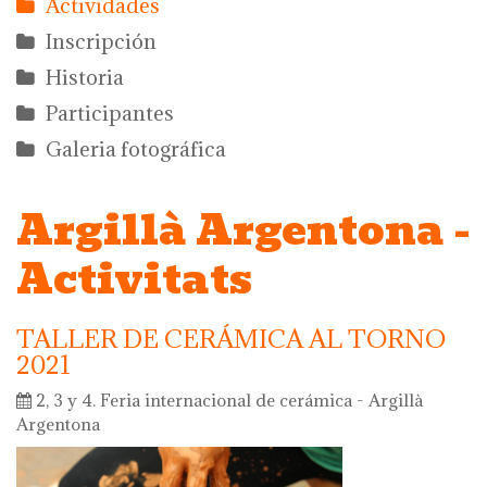
Actividades
Inscripción
Historia
Participantes
Galeria fotográfica
Argillà Argentona -
Activitats
TALLER DE CERÁMICA AL TORNO
2021
2, 3 y 4. Feria internacional de cerámica - Argillà
Argentona