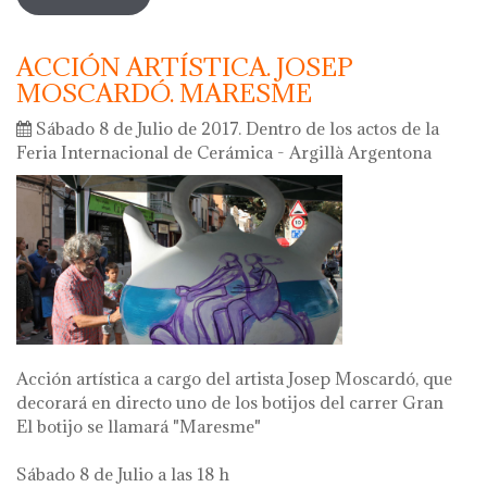
ACCIÓN ARTÍSTICA. JOSEP
MOSCARDÓ. MARESME
Sábado 8 de Julio de 2017. Dentro de los actos de la
Feria Internacional de Cerámica - Argillà Argentona
Acción artística a cargo del artista Josep Moscardó, que
decorará en directo uno de los botijos del carrer Gran
El botijo se llamará "Maresme"
Sábado 8 de Julio a las 18 h