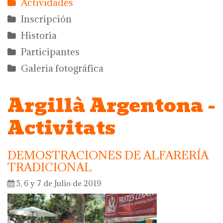
Actividades
Inscripción
Historia
Participantes
Galeria fotográfica
Argillà Argentona -
Activitats
DEMOSTRACIONES DE ALFARERÍA
TRADICIONAL
5, 6 y 7 de Julio de 2019