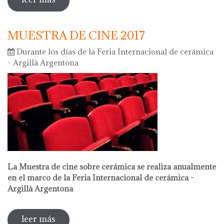
2018
MUESTRA DE CINE 2017
Durante los días de la Feria Internacional de cerámica
- Argillà Argentona
La Muestra de cine sobre cerámica se realiza anualmente
en el marco de la Feria Internacional de cerámica -
Argillà Argentona
leer más
sobre muestra de cine 2017