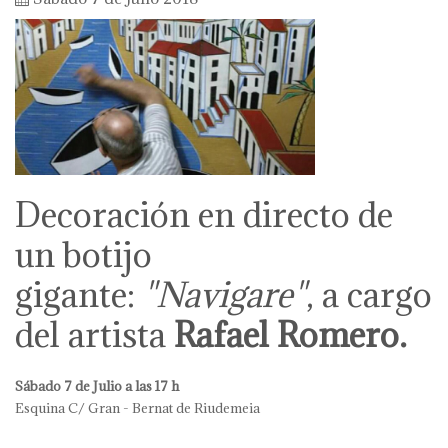
Decoración en directo de
un botijo
gigante:
"Navigare"
, a cargo
del artista
Rafael Romero.
Sábado 7 de Julio a las 17 h
Esquina C/ Gran - Bernat de Riudemeia