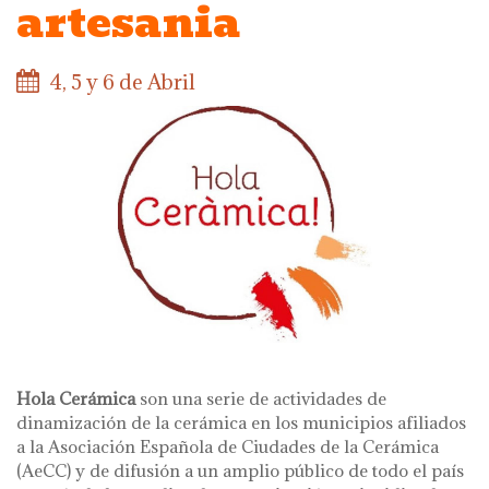
artesania
4, 5 y 6 de Abril
Hola Cerámica
son una serie de actividades de
dinamización de la cerámica en los municipios afiliados
a la Asociación Española de Ciudades de la Cerámica
(AeCC) y de difusión a un amplio público de todo el país