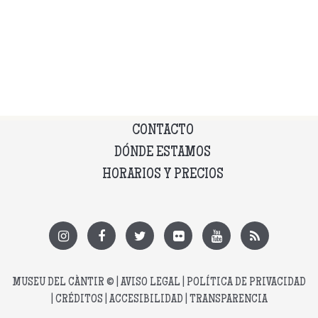
CONTACTO
DÓNDE ESTAMOS
HORARIOS Y PRECIOS
MUSEU DEL CÀNTIR
© |
AVISO LEGAL
|
POLÍTICA DE PRIVACIDAD
|
CRÉDITOS
|
ACCESIBILIDAD
|
TRANSPARENCIA