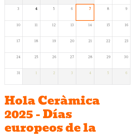
3
4
5
6
7
8
9
10
11
12
13
14
15
16
17
18
19
20
21
22
23
24
25
26
27
28
29
30
31
1
2
3
4
5
6
Hola Ceràmica
2025 - Días
europeos de la