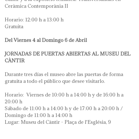
Ceràmica Contemporània II
Horario: 12:00 h a 13:00 h
Gratuita
Del Viernes 4 al Domingo 6 de Abril
JORNADAS DE PUERTAS ABIERTAS AL MUSEU DEL
CÀNTIR
Durante tres días el museo abre las puertas de forma
gratuita a todo el público que desee visitarlo.
Horario: Viernes de 10:00 h a 14:00 h y de 16:00 h a
20:00 h
Sábado de 11:00 h a 14:00 h y de 17:00 h a 20:00 h /
Domingo de 11:00 h a 14:00 h
Lugar: Museu del Càntir - Plaça de l'Església, 9