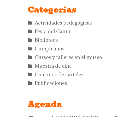
Categorias
Actividades pedagógicas
Festa del Càntir
Biblioteca
Cumpleaños
Cursos y talleres en el museo
Muestra de cine
Concurso de carteles
Publicaciones
Agenda