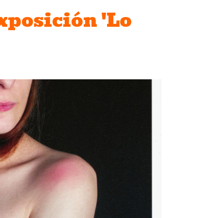
exposición 'Lo