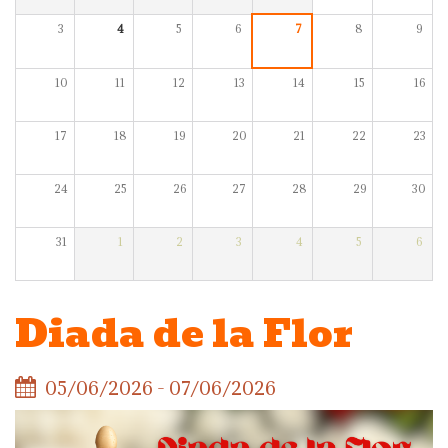
3
4
5
6
7
8
9
10
11
12
13
14
15
16
17
18
19
20
21
22
23
24
25
26
27
28
29
30
31
1
2
3
4
5
6
Diada de la Flor
05/06/2026 - 07/06/2026