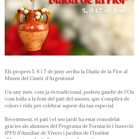
Els propers 5, 6 i 7 de juny arriba la Diada de la Flor al
Museu del Càntir d’Argentona!
Un any més, com ja és tradicional, podreu gaudir de l’Ou
com balla a la font del pati del museu, que s’omplirà de
colors i vida per celebrar aquest dia tan especial.
Recentment, el pati i el seu jardí ha estat remodelat
gràcies als alumnes del Programa de Formació i Inserció
(PFI) d'Auxiliar de Vivers i Jardins de l’Institut