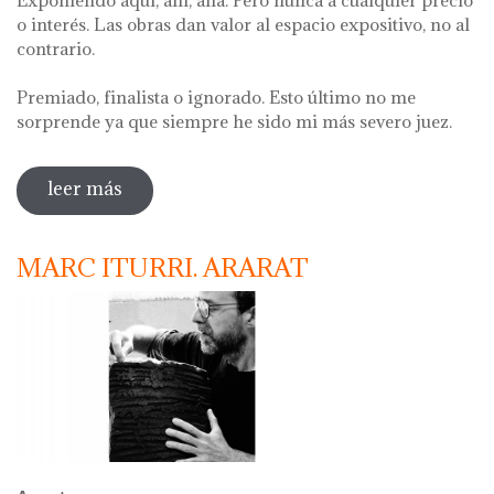
o interés. Las obras dan valor al espacio expositivo, no al
contrario.
Premiado, finalista o ignorado. Esto último no me
sorprende ya que siempre he sido mi más severo juez.
leer más
sobre alberto bustos. naturareza
MARC ITURRI. ARARAT