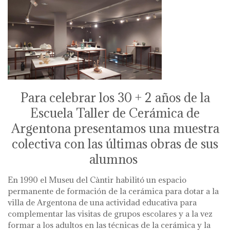
Para celebrar los 30 + 2 años de la
Escuela Taller de Cerámica de
Argentona presentamos una muestra
colectiva con las últimas obras de sus
alumnos
En 1990 el Museu del Càntir habilitó un espacio
permanente de formación de la cerámica para dotar a la
villa de Argentona de una actividad educativa para
complementar las visitas de grupos escolares y a la vez
formar a los adultos en las técnicas de la cerámica y la