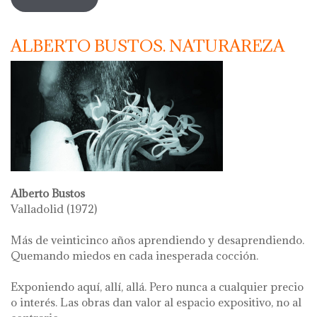
ceràmica d'argentona
ALBERTO BUSTOS. NATURAREZA
Alberto Bustos
Valladolid (1972)
Más de veinticinco años aprendiendo y desaprendiendo.
Quemando miedos en cada inesperada cocción.
Exponiendo aquí, allí, allá. Pero nunca a cualquier precio
o interés. Las obras dan valor al espacio expositivo, no al