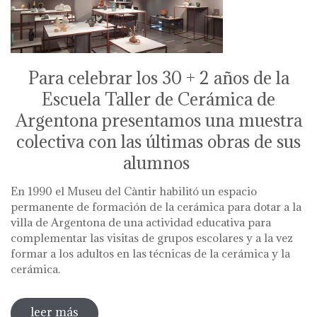
Para celebrar los 30 + 2 años de la
Escuela Taller de Cerámica de
Argentona presentamos una muestra
colectiva con las últimas obras de sus
alumnos
En 1990 el Museu del Càntir habilitó un espacio
permanente de formación de la cerámica para dotar a la
villa de Argentona de una actividad educativa para
complementar las visitas de grupos escolares y a la vez
formar a los adultos en las técnicas de la cerámica y la
cerámica.
leer más
sobre 30+2 anys de l'escola taller de