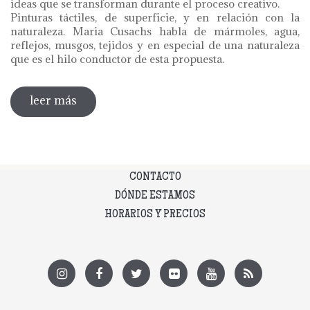
ideas que se transforman durante el proceso creativo.
Pinturas táctiles, de superficie, y en relación con la
naturaleza. Maria Cusachs habla de mármoles, agua,
reflejos, musgos, tejidos y en especial de una naturaleza
que es el hilo conductor de esta propuesta.
leer más
sobre exposición maria cusachs.
superfícies
CONTACTO
DÓNDE ESTAMOS
HORARIOS Y PRECIOS