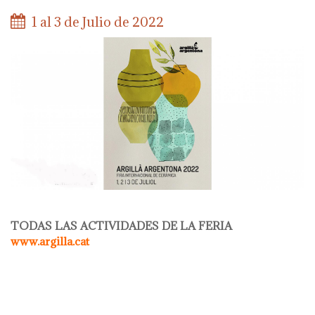
1 al 3 de Julio de 2022
TODAS LAS ACTIVIDADES DE LA FERIA
www.argilla.cat