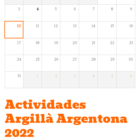
3
4
5
6
7
8
9
10
11
12
13
14
15
16
17
18
19
20
21
22
23
24
25
26
27
28
29
30
31
1
2
3
4
5
6
Actividades
Argillà Argentona
2022