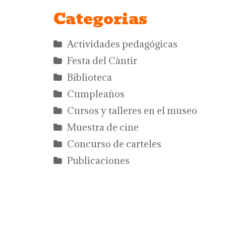
Categorias
Actividades pedagógicas
Festa del Càntir
Biblioteca
Cumpleaños
Cursos y talleres en el museo
Muestra de cine
Concurso de carteles
Publicaciones