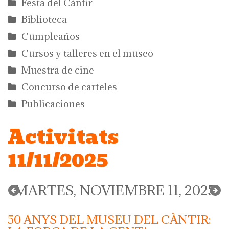
Festa del Càntir
Biblioteca
Cumpleaños
Cursos y talleres en el museo
Muestra de cine
Concurso de carteles
Publicaciones
Activitats
11/11/2025
MARTES, NOVIEMBRE 11, 2025
50 ANYS DEL MUSEU DEL CÀNTIR: