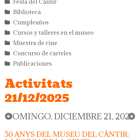
Festa del Càntir
Biblioteca
Cumpleaños
Cursos y talleres en el museo
Muestra de cine
Concurso de carteles
Publicaciones
Activitats
21/12/2025
DOMINGO, DICIEMBRE 21, 2025
50 ANYS DEL MUSEU DEL CÀNTIR: