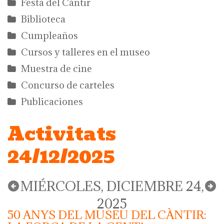
Festa del Càntir
Biblioteca
Cumpleaños
Cursos y talleres en el museo
Muestra de cine
Concurso de carteles
Publicaciones
Activitats
24/12/2025
MIÉRCOLES, DICIEMBRE 24,
2025
50 ANYS DEL MUSEU DEL CÀNTIR: