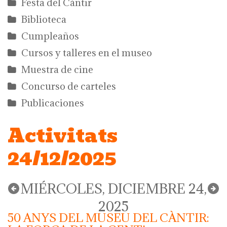
Festa del Càntir
Biblioteca
Cumpleaños
Cursos y talleres en el museo
Muestra de cine
Concurso de carteles
Publicaciones
Activitats
24/12/2025
MIÉRCOLES, DICIEMBRE 24,
2025
50 ANYS DEL MUSEU DEL CÀNTIR: