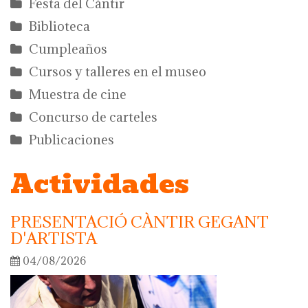
Festa del Càntir
Biblioteca
Cumpleaños
Cursos y talleres en el museo
Muestra de cine
Concurso de carteles
Publicaciones
Actividades
PRESENTACIÓ CÀNTIR GEGANT
D'ARTISTA
04/08/2026