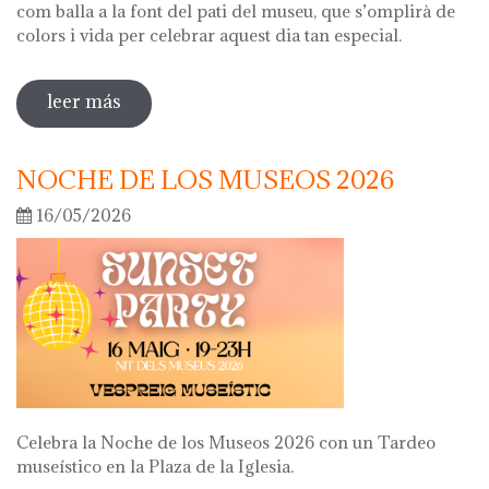
com balla a la font del pati del museu, que s’omplirà de
colors i vida per celebrar aquest dia tan especial.
leer más
sobre diada de la flor
NOCHE DE LOS MUSEOS 2026
16/05/2026
Celebra la Noche de los Museos 2026 con un Tardeo
museístico en la Plaza de la Iglesia.