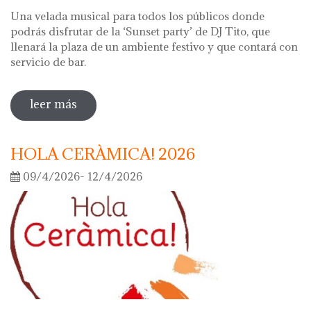
Una velada musical para todos los públicos donde
podrás disfrutar de la ‘Sunset party’ de DJ Tito, que
llenará la plaza de un ambiente festivo y que contará con
servicio de bar.
leer más
sobre noche de los museos 2026
HOLA CERÀMICA! 2026
09/4/2026- 12/4/2026