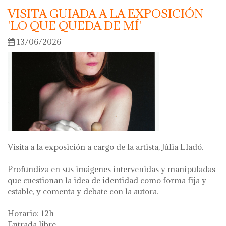
VISITA GUIADA A LA EXPOSICIÓN
'LO QUE QUEDA DE MÍ'
13/06/2026
Visita a la exposición a cargo de la artista, Júlia Lladó.
Profundiza en sus imágenes intervenidas y manipuladas
que cuestionan la idea de identidad como forma fija y
estable, y comenta y debate con la autora.
Horario: 12h
Entrada libre