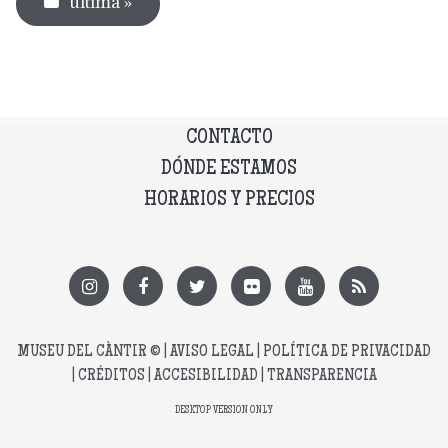
última »
CONTACTO
DÓNDE ESTAMOS
HORARIOS Y PRECIOS
MUSEU DEL CÀNTIR
© |
AVISO LEGAL
|
POLÍTICA DE PRIVACIDAD
|
CRÉDITOS
|
ACCESIBILIDAD
|
TRANSPARENCIA
DESKTOP VERSION ONLY