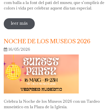
com balla a la font del pati del museu, que s’omplirà de
colors i vida per celebrar aquest dia tan especial.
leer más
sobre diada de la flor
NOCHE DE LOS MUSEOS 2026
16/05/2026
Celebra la Noche de los Museos 2026 con un Tardeo
museístico en la Plaza de la Iglesia.