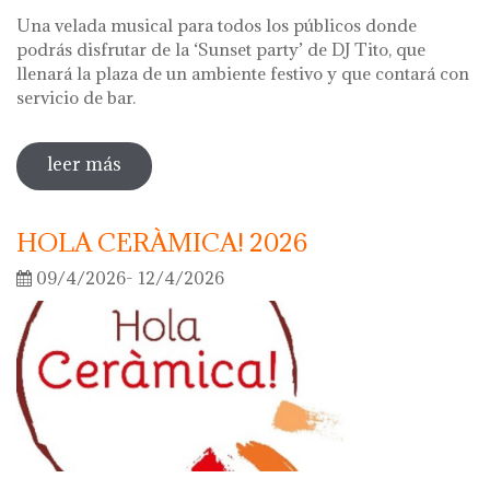
Una velada musical para todos los públicos donde
podrás disfrutar de la ‘Sunset party’ de DJ Tito, que
llenará la plaza de un ambiente festivo y que contará con
servicio de bar.
leer más
sobre noche de los museos 2026
HOLA CERÀMICA! 2026
09/4/2026- 12/4/2026