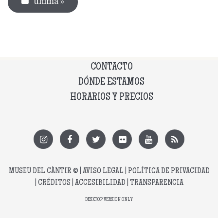
última »
CONTACTO
DÓNDE ESTAMOS
HORARIOS Y PRECIOS
MUSEU DEL CÀNTIR
© |
AVISO LEGAL
|
POLÍTICA DE PRIVACIDAD
|
CRÉDITOS
|
ACCESIBILIDAD
|
TRANSPARENCIA
DESKTOP VERSION ONLY