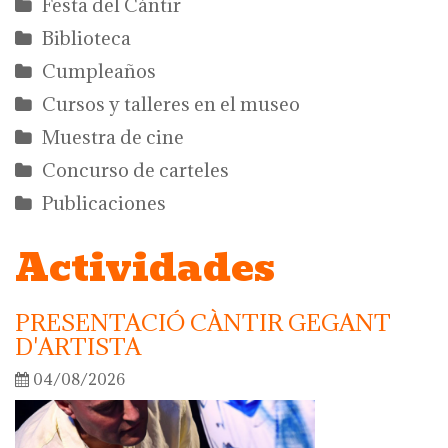
Festa del Càntir
Biblioteca
Cumpleaños
Cursos y talleres en el museo
Muestra de cine
Concurso de carteles
Publicaciones
Actividades
PRESENTACIÓ CÀNTIR GEGANT
D'ARTISTA
04/08/2026