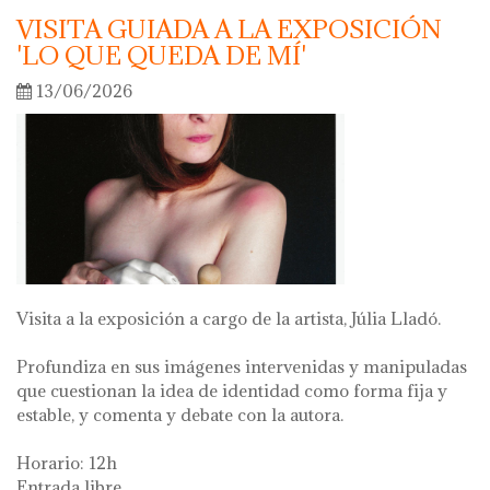
VISITA GUIADA A LA EXPOSICIÓN
'LO QUE QUEDA DE MÍ'
13/06/2026
Visita a la exposición a cargo de la artista, Júlia Lladó.
Profundiza en sus imágenes intervenidas y manipuladas
que cuestionan la idea de identidad como forma fija y
estable, y comenta y debate con la autora.
Horario: 12h
Entrada libre