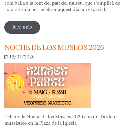
com balla a la font del pati del museu, que s’omplirà de
colors i vida per celebrar aquest dia tan especial.
leer más
sobre diada de la flor
NOCHE DE LOS MUSEOS 2026
16/05/2026
Celebra la Noche de los Museos 2026 con un Tardeo
museístico en la Plaza de la Iglesia.