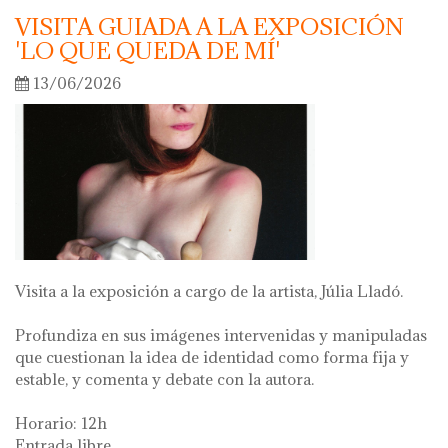
VISITA GUIADA A LA EXPOSICIÓN
'LO QUE QUEDA DE MÍ'
13/06/2026
Visita a la exposición a cargo de la artista, Júlia Lladó.
Profundiza en sus imágenes intervenidas y manipuladas
que cuestionan la idea de identidad como forma fija y
estable, y comenta y debate con la autora.
Horario: 12h
Entrada libre